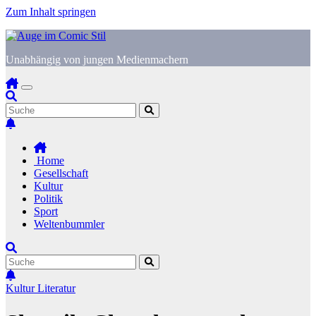
Zum Inhalt springen
Unabhängig von jungen Medienmachern
Home
Gesellschaft
Kultur
Politik
Sport
Weltenbummler
Kultur
Literatur