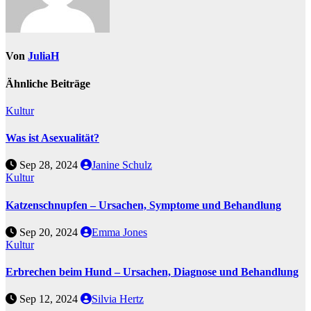
Von
JuliaH
Ähnliche Beiträge
Kultur
Was ist Asexualität?
Sep 28, 2024
Janine Schulz
Kultur
Katzenschnupfen – Ursachen, Symptome und Behandlung
Sep 20, 2024
Emma Jones
Kultur
Erbrechen beim Hund – Ursachen, Diagnose und Behandlung
Sep 12, 2024
Silvia Hertz