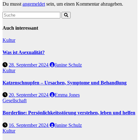
Du musst
angemeldet
sein, um einen Kommentar abzugeben.
Auch interessant
Kultur
Was ist Asexualität?
28. September 2024
Janine Schulz
Kultur
Katzenschnupfen – Ursachen, Symptome und Behandlung
20. September 2024
Emma Jones
Gesellschaft
Borderline: Persönlichkeitsstörung verstehen, leben und helfen
16. September 2024
Janine Schulz
Kultur