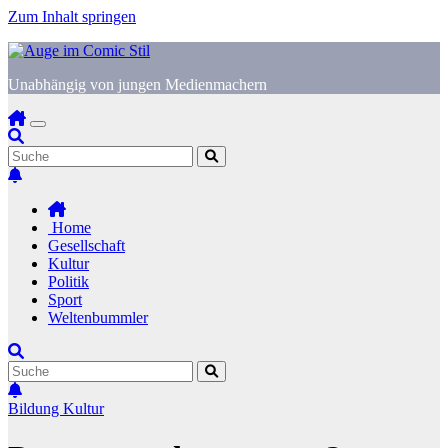
Zum Inhalt springen
Unabhängig von jungen Medienmachern
Home
Gesellschaft
Kultur
Politik
Sport
Weltenbummler
Bildung
Kultur