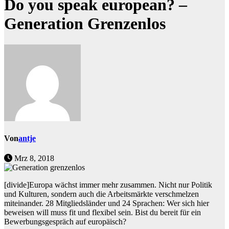
Do you speak european? –
Generation Grenzenlos
Von
antje
Mrz 8, 2018
[divide]Europa wächst immer mehr zusammen. Nicht nur Politik
und Kulturen, sondern auch die Arbeitsmärkte verschmelzen
miteinander. 28 Mitgliedsländer und 24 Sprachen: Wer sich hier
beweisen will muss fit und flexibel sein. Bist du bereit für ein
Bewerbungsgespräch auf europäisch?