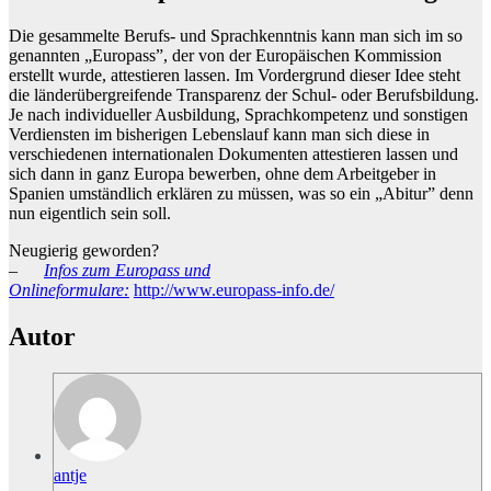
Die gesammelte Berufs- und Sprachkenntnis kann man sich im so
genannten „Europass”, der von der Europäischen Kommission
erstellt wurde, attestieren lassen. Im Vordergrund dieser Idee steht
die länderübergreifende Transparenz der Schul- oder Berufsbildung.
Je nach individueller Ausbildung, Sprachkompetenz und sonstigen
Verdiensten im bisherigen Lebenslauf kann man sich diese in
verschiedenen internationalen Dokumenten attestieren lassen und
sich dann in ganz Europa bewerben, ohne dem Arbeitgeber in
Spanien umständlich erklären zu müssen, was so ein „Abitur” denn
nun eigentlich sein soll.
Neugierig geworden?
–
Infos zum Europass und
Onlineformulare:
http://www.europass-info.de/
Autor
antje