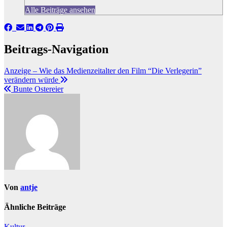
Alle Beiträge ansehen
Beitrags-Navigation
Anzeige – Wie das Medienzeitalter den Film “Die Verlegerin”
verändern würde
Bunte Ostereier
Von
antje
Ähnliche Beiträge
Kultur