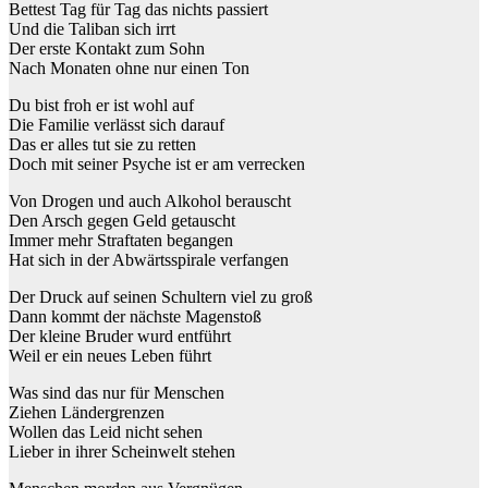
Bettest Tag für Tag das nichts passiert
Und die Taliban sich irrt
Der erste Kontakt zum Sohn
Nach Monaten ohne nur einen Ton
Du bist froh er ist wohl auf
Die Familie verlässt sich darauf
Das er alles tut sie zu retten
Doch mit seiner Psyche ist er am verrecken
Von Drogen und auch Alkohol berauscht
Den Arsch gegen Geld getauscht
Immer mehr Straftaten begangen
Hat sich in der Abwärtsspirale verfangen
Der Druck auf seinen Schultern viel zu groß
Dann kommt der nächste Magenstoß
Der kleine Bruder wurd entführt
Weil er ein neues Leben führt
Was sind das nur für Menschen
Ziehen Ländergrenzen
Wollen das Leid nicht sehen
Lieber in ihrer Scheinwelt stehen