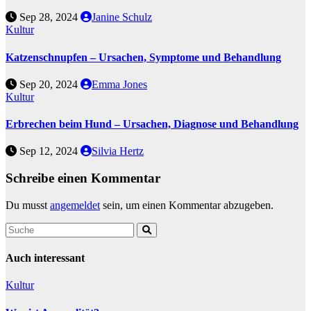
Sep 28, 2024
Janine Schulz
Kultur
Katzenschnupfen – Ursachen, Symptome und Behandlung
Sep 20, 2024
Emma Jones
Kultur
Erbrechen beim Hund – Ursachen, Diagnose und Behandlung
Sep 12, 2024
Silvia Hertz
Schreibe einen Kommentar
Du musst
angemeldet
sein, um einen Kommentar abzugeben.
Auch interessant
Kultur