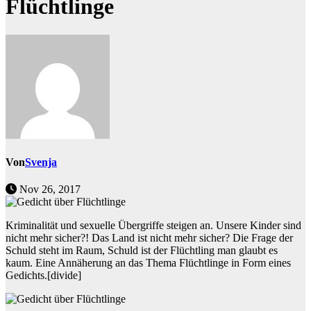
Flüchtlinge
Von
Svenja
Nov 26, 2017
Kriminalität und sexuelle Übergriffe steigen an. Unsere Kinder sind
nicht mehr sicher?! Das Land ist nicht mehr sicher? Die Frage der
Schuld steht im Raum, Schuld ist der Flüchtling man glaubt es
kaum. Eine Annäherung an das Thema Flüchtlinge in Form eines
Gedichts.
[divide]