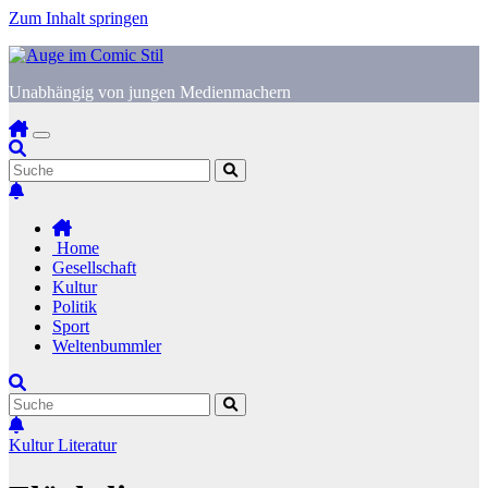
Zum Inhalt springen
Unabhängig von jungen Medienmachern
Home
Gesellschaft
Kultur
Politik
Sport
Weltenbummler
Kultur
Literatur