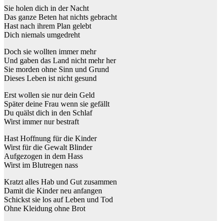
Sie holen dich in der Nacht
Das ganze Beten hat nichts gebracht
Hast nach ihrem Plan gelebt
Dich niemals umgedreht
Doch sie wollten immer mehr
Und gaben das Land nicht mehr her
Sie morden ohne Sinn und Grund
Dieses Leben ist nicht gesund
Erst wollen sie nur dein Geld
Später deine Frau wenn sie gefällt
Du quälst dich in den Schlaf
Wirst immer nur bestraft
Hast Hoffnung für die Kinder
Wirst für die Gewalt Blinder
Aufgezogen in dem Hass
Wirst im Blutregen nass
Kratzt alles Hab und Gut zusammen
Damit die Kinder neu anfangen
Schickst sie los auf Leben und Tod
Ohne Kleidung ohne Brot