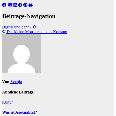
Beitrags-Navigation
Digital und dann?
Das kleine Monster namens Konsum
Von
Svenja
Ähnliche Beiträge
Kultur
Was ist Asexualität?