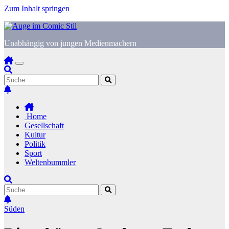
Zum Inhalt springen
Unabhängig von jungen Medienmachern
Home
Gesellschaft
Kultur
Politik
Sport
Weltenbummler
Süden