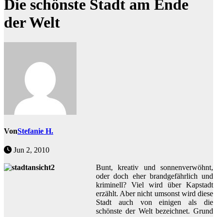
Die schönste Stadt am Ende
der Welt
Von
Stefanie H.
Jun 2, 2010
Bunt, kreativ und sonnenverwöhnt,
oder doch eher brandgefährlich und
kriminell? Viel wird über Kapstadt
erzählt. Aber nicht umsonst wird diese
Stadt auch von einigen als die
schönste der Welt bezeichnet. Grund