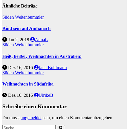
Ähnliche Beiträge
Süden
Weltenbummler
Kind sein auf Amharisch
Jan 2, 2018
AnnaL
Süden
Weltenbummler
Heiß, heißer, Weihnachten in Australien!
Dez 16, 2016
Jana Bohlmann
Süden
Weltenbummler
Weihnachten in Südafrika
Dez 16, 2016
UlrikeB
Schreibe einen Kommentar
Du musst
angemeldet
sein, um einen Kommentar abzugeben.