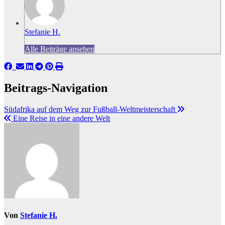
Stefanie H.
Alle Beiträge ansehen
Beitrags-Navigation
Südafrika auf dem Weg zur Fußball-Weltmeisterschaft
Eine Reise in eine andere Welt
Von
Stefanie H.