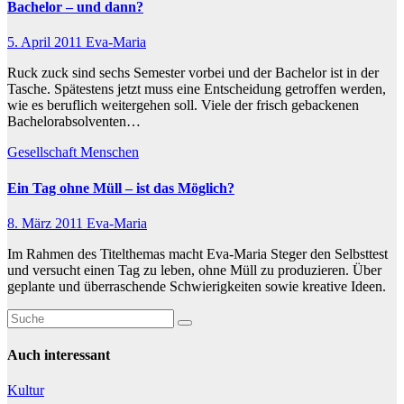
Bachelor – und dann?
5. April 2011
Eva-Maria
Ruck zuck sind sechs Semester vorbei und der Bachelor ist in der
Tasche. Spätestens jetzt muss eine Entscheidung getroffen werden,
wie es beruflich weitergehen soll. Viele der frisch gebackenen
Bachelorabsolventen…
Gesellschaft
Menschen
Ein Tag ohne Müll – ist das Möglich?
8. März 2011
Eva-Maria
Im Rahmen des Titelthemas macht Eva-Maria Steger den Selbsttest
und versucht einen Tag zu leben, ohne Müll zu produzieren. Über
geplante und überraschende Schwierigkeiten sowie kreative Ideen.
Auch interessant
Kultur