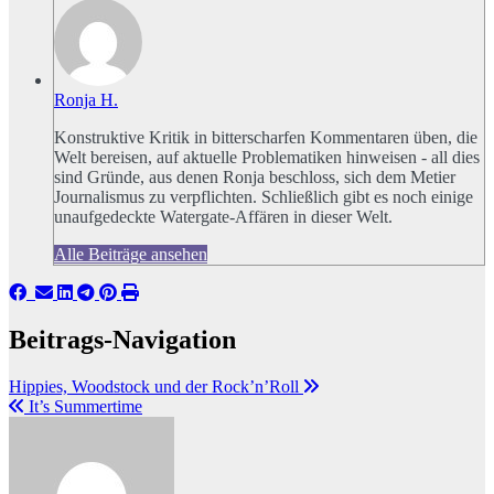
Ronja H.
Konstruktive Kritik in bitterscharfen Kommentaren üben, die
Welt bereisen, auf aktuelle Problematiken hinweisen - all dies
sind Gründe, aus denen Ronja beschloss, sich dem Metier
Journalismus zu verpflichten. Schließlich gibt es noch einige
unaufgedeckte Watergate-Affären in dieser Welt.
Alle Beiträge ansehen
Beitrags-Navigation
Hippies, Woodstock und der Rock’n’Roll
It’s Summertime