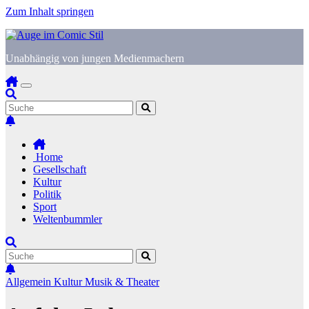
Zum Inhalt springen
Unabhängig von jungen Medienmachern
Home
Gesellschaft
Kultur
Politik
Sport
Weltenbummler
Allgemein
Kultur
Musik & Theater