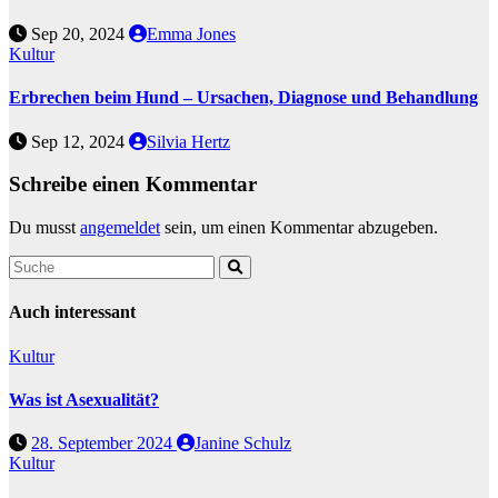
Sep 20, 2024
Emma Jones
Kultur
Erbrechen beim Hund – Ursachen, Diagnose und Behandlung
Sep 12, 2024
Silvia Hertz
Schreibe einen Kommentar
Du musst
angemeldet
sein, um einen Kommentar abzugeben.
Auch interessant
Kultur
Was ist Asexualität?
28. September 2024
Janine Schulz
Kultur