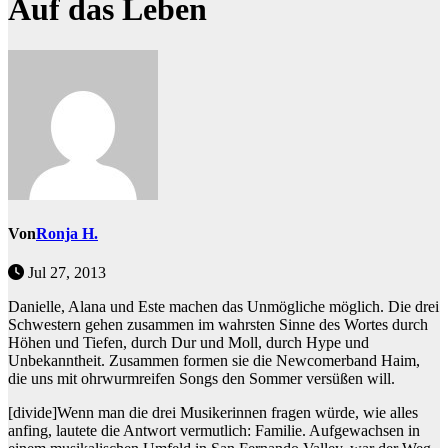
Auf das Leben
Von
Ronja H.
Jul 27, 2013
Danielle, Alana und Este machen das Unmögliche möglich. Die drei
Schwestern gehen zusammen im wahrsten Sinne des Wortes durch
Höhen und Tiefen, durch Dur und Moll, durch Hype und
Unbekanntheit. Zusammen formen sie die Newcomerband Haim,
die uns mit ohrwurmreifen Songs den Sommer versüßen will.
[divide]Wenn man die drei Musikerinnen fragen würde, wie alles
anfing, lautete die Antwort vermutlich: Familie. Aufgewachsen in