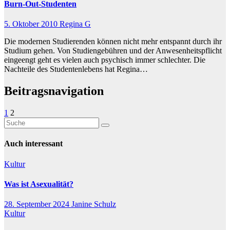
Burn-Out-Studenten
5. Oktober 2010
Regina G
Die modernen Studierenden können nicht mehr entspannt durch ihr
Studium gehen. Von Studiengebühren und der Anwesenheitspflicht
eingeengt geht es vielen auch psychisch immer schlechter. Die
Nachteile des Studentenlebens hat Regina…
Beitragsnavigation
1
2
Auch interessant
Kultur
Was ist Asexualität?
28. September 2024
Janine Schulz
Kultur