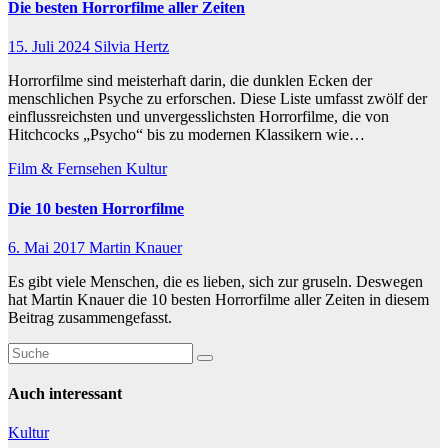
Die besten Horrorfilme aller Zeiten
15. Juli 2024
Silvia Hertz
Horrorfilme sind meisterhaft darin, die dunklen Ecken der
menschlichen Psyche zu erforschen. Diese Liste umfasst zwölf der
einflussreichsten und unvergesslichsten Horrorfilme, die von
Hitchcocks „Psycho“ bis zu modernen Klassikern wie…
Film & Fernsehen
Kultur
Die 10 besten Horrorfilme
6. Mai 2017
Martin Knauer
Es gibt viele Menschen, die es lieben, sich zur gruseln. Deswegen
hat Martin Knauer die 10 besten Horrorfilme aller Zeiten in diesem
Beitrag zusammengefasst.
Auch interessant
Kultur