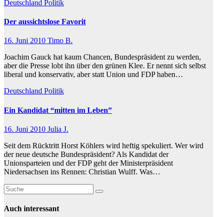
Deutschland
Politik
Der aussichtslose Favorit
16. Juni 2010
Timo B.
Joachim Gauck hat kaum Chancen, Bundespräsident zu werden,
aber die Presse lobt ihn über den grünen Klee. Er nennt sich selbst
liberal und konservativ, aber statt Union und FDP haben…
Deutschland
Politik
Ein Kandidat “mitten im Leben”
16. Juni 2010
Julia J.
Seit dem Rücktritt Horst Köhlers wird heftig spekuliert. Wer wird
der neue deutsche Bundespräsident? Als Kandidat der
Unionsparteien und der FDP geht der Ministerpräsident
Niedersachsen ins Rennen: Christian Wulff. Was…
Auch interessant