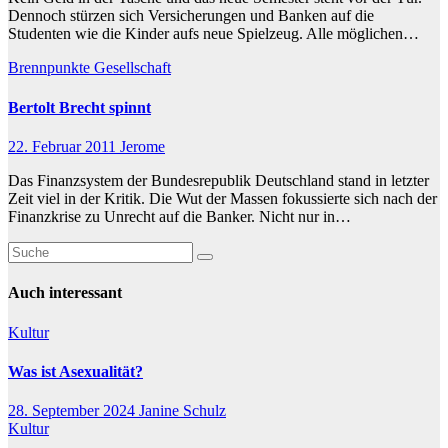
Dennoch stürzen sich Versicherungen und Banken auf die
Studenten wie die Kinder aufs neue Spielzeug. Alle möglichen…
Brennpunkte
Gesellschaft
Bertolt Brecht spinnt
22. Februar 2011
Jerome
Das Finanzsystem der Bundesrepublik Deutschland stand in letzter
Zeit viel in der Kritik. Die Wut der Massen fokussierte sich nach der
Finanzkrise zu Unrecht auf die Banker. Nicht nur in…
Auch interessant
Kultur
Was ist Asexualität?
28. September 2024
Janine Schulz
Kultur