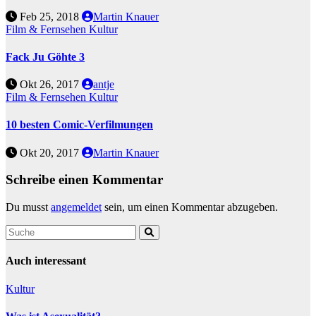
Feb 25, 2018
Martin Knauer
Film & Fernsehen
Kultur
Fack Ju Göhte 3
Okt 26, 2017
antje
Film & Fernsehen
Kultur
10 besten Comic-Verfilmungen
Okt 20, 2017
Martin Knauer
Schreibe einen Kommentar
Du musst
angemeldet
sein, um einen Kommentar abzugeben.
Auch interessant
Kultur