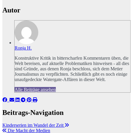
Autor
Ronja H.
Konstruktive Kritik in bitterscharfen Kommentaren üben, die
Welt bereisen, auf aktuelle Problematiken hinweisen - all dies
sind Gründe, aus denen Ronja beschloss, sich dem Metier
Journalismus zu verpflichten. Schließlich gibt es noch einige
unaufgedeckte Watergate-Affären in dieser Welt.
Alle Beiträge ansehen
Beitrags-Navigation
Kinderserien im Wandel der Zeit
Die Macht der Medien