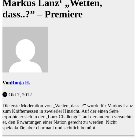
Markus Lanz‘ „Wetten,
dass..?” – Premiere
Von
Ronja H.
Okt 7, 2012
Die erste Moderation von „Wetten, dass..?” wurde für Markus Lanz
zum Kräftemessen in zweierlei Hinsicht. Auf der einen Seite
erprobte er sich in der „Lanz Challenge”, auf der anderen versuchte
er, den Erwartungen einer Nation gerecht zu werden. Nicht
spektakulär, aber charmant und sichtlich bemüht.