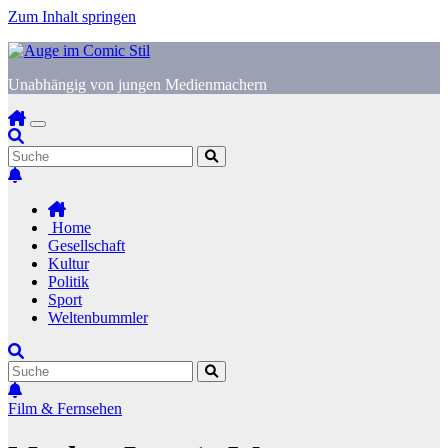
Zum Inhalt springen
Unabhängig von jungen Medienmachern
Home
Gesellschaft
Kultur
Politik
Sport
Weltenbummler
Film & Fernsehen