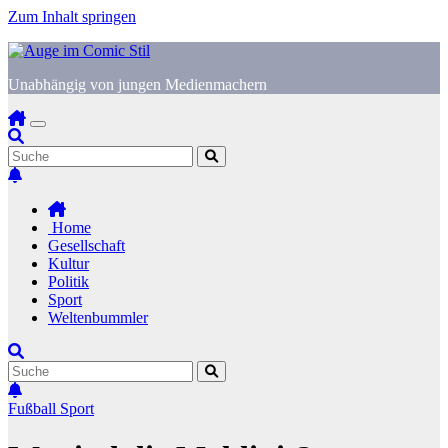
Zum Inhalt springen
Unabhängig von jungen Medienmachern
Home
Gesellschaft
Kultur
Politik
Sport
Weltenbummler
Fußball
Sport