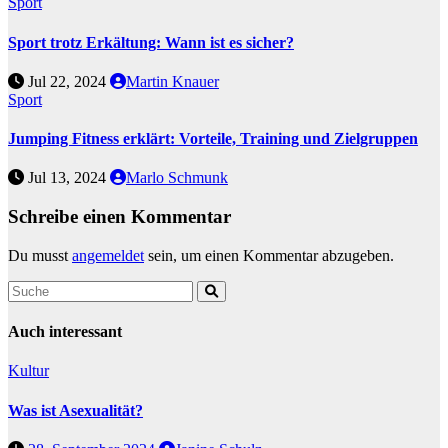
Sport
Sport trotz Erkältung: Wann ist es sicher?
Jul 22, 2024
Martin Knauer
Sport
Jumping Fitness erklärt: Vorteile, Training und Zielgruppen
Jul 13, 2024
Marlo Schmunk
Schreibe einen Kommentar
Du musst
angemeldet
sein, um einen Kommentar abzugeben.
Auch interessant
Kultur
Was ist Asexualität?