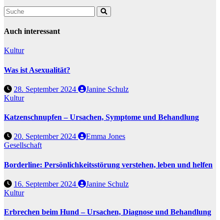
Auch interessant
Kultur
Was ist Asexualität?
28. September 2024
Janine Schulz
Kultur
Katzenschnupfen – Ursachen, Symptome und Behandlung
20. September 2024
Emma Jones
Gesellschaft
Borderline: Persönlichkeitsstörung verstehen, leben und helfen
16. September 2024
Janine Schulz
Kultur
Erbrechen beim Hund – Ursachen, Diagnose und Behandlung