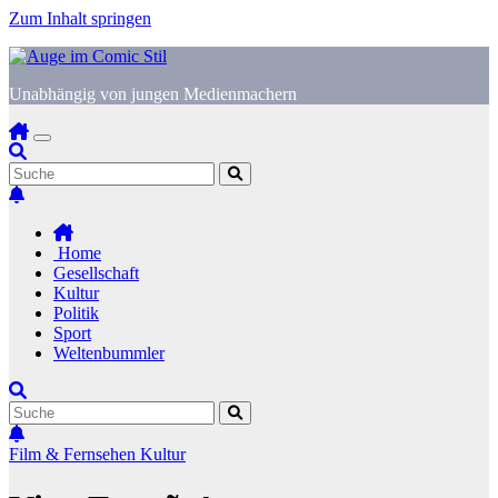
Zum Inhalt springen
Unabhängig von jungen Medienmachern
Home
Gesellschaft
Kultur
Politik
Sport
Weltenbummler
Film & Fernsehen
Kultur