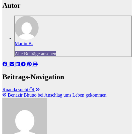
Autor
Martin B.
Alle Beiträge ansehen
Beitrags-Navigation
Ruanda sucht Öl
Benazir Bhutto bei Anschlag ums Leben gekommen