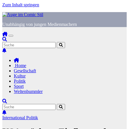
Zum Inhalt springen
Unabhängig von jungen Medienmachern
Home
Gesellschaft
Kultur
Politik
Sport
Weltenbummler
International
Politik