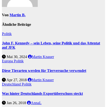
Von
Martin B.
Ähnliche Beiträge
Politik
John F. Kennedy – sein Leben, seine Politik und das Attentat
auf JFK
Mai 30, 2024
Martin Knauer
Europa
Politik
Diese Tierarten werden für Tierversuche verwendet
Apr 27, 2018
Martin Knauer
Deutschland
Politik
Was hinter Deutschlands Exportüberschuss steckt
Jan 26, 2018
AnnaL