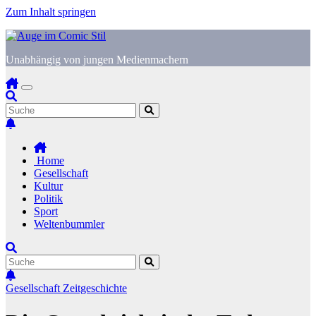
Zum Inhalt springen
Unabhängig von jungen Medienmachern
Home
Gesellschaft
Kultur
Politik
Sport
Weltenbummler
Gesellschaft
Zeitgeschichte