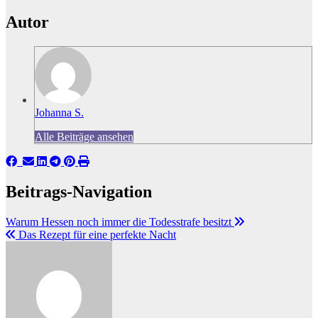
Autor
Johanna S.
Alle Beiträge ansehen
Beitrags-Navigation
Warum Hessen noch immer die Todesstrafe besitzt
Das Rezept für eine perfekte Nacht