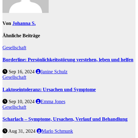
Von
Johanna S.
Ähnliche Beiträge
Gesellschaft
Borderline: Persönlichkeitsstörung verstehen, leben und helfen
Sep 16, 2024
Janine Schulz
Gesellschaft
Laktoseintoleranz: Ursachen und Symptome
Sep 10, 2024
Emma Jones
Gesellschaft
Scharlach – Symptome, Ursachen, Verlauf und Behandlung
Aug 31, 2024
Marlo Schmunk