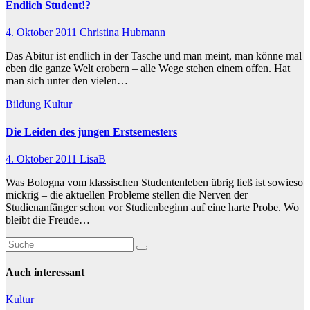
Endlich Student!?
4. Oktober 2011
Christina Hubmann
Das Abitur ist endlich in der Tasche und man meint, man könne mal
eben die ganze Welt erobern – alle Wege stehen einem offen. Hat
man sich unter den vielen…
Bildung
Kultur
Die Leiden des jungen Erstsemesters
4. Oktober 2011
LisaB
Was Bologna vom klassischen Studentenleben übrig ließ ist sowieso
mickrig – die aktuellen Probleme stellen die Nerven der
Studienanfänger schon vor Studienbeginn auf eine harte Probe. Wo
bleibt die Freude…
Auch interessant
Kultur