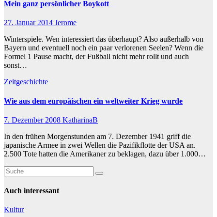
Mein ganz persönlicher Boykott
27. Januar 2014
Jerome
Winterspiele. Wen interessiert das überhaupt? Also außerhalb von
Bayern und eventuell noch ein paar verlorenen Seelen? Wenn die
Formel 1 Pause macht, der Fußball nicht mehr rollt und auch
sonst…
Zeitgeschichte
Wie aus dem europäischen ein weltweiter Krieg wurde
7. Dezember 2008
KatharinaB
In den frühen Morgenstunden am 7. Dezember 1941 griff die
japanische Armee in zwei Wellen die Pazifikflotte der USA an.
2.500 Tote hatten die Amerikaner zu beklagen, dazu über 1.000…
Auch interessant
Kultur