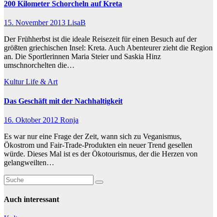
200 Kilometer Schorcheln auf Kreta
15. November 2013
LisaB
Der Frühherbst ist die ideale Reisezeit für einen Besuch auf der
größten griechischen Insel: Kreta. Auch Abenteurer zieht die Region
an. Die Sportlerinnen Maria Steier und Saskia Hinz
umschnorchelten die…
Kultur
Life & Art
Das Geschäft mit der Nachhaltigkeit
16. Oktober 2012
Ronja
Es war nur eine Frage der Zeit, wann sich zu Veganismus,
Ökostrom und Fair-Trade-Produkten ein neuer Trend gesellen
würde. Dieses Mal ist es der Ökotourismus, der die Herzen von
gelangweilten…
Auch interessant