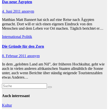
Das neue Ägypten
4. Juni 2011
anonym
Matthias Matt Bannert hat sich auf eine Reise nach Ägypten
gemacht. Dort will er sich einen eigenen Eindruck von den
Menschen und dem Leben vor Ort machen. Täglich berichtet er…
International
Politik
Die Gründe für den Zorn
8. Februar 2011
anonym
In dem „gelobten Land am Nil”, der früheren Hochkultur, geht wie
auch in vielen anderen afrikanischen Staaten allmählich die Sonne
unter, auch wenn Berichte über ständig steigende Touristenzahlen
etwas Anderes…
Auch interessant
Kultur