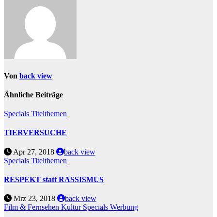
Von
back view
Ähnliche Beiträge
Specials
Titelthemen
TIERVERSUCHE
Apr 27, 2018
back view
Specials
Titelthemen
RESPEKT statt RASSISMUS
Mrz 23, 2018
back view
Film & Fernsehen
Kultur
Specials
Werbung