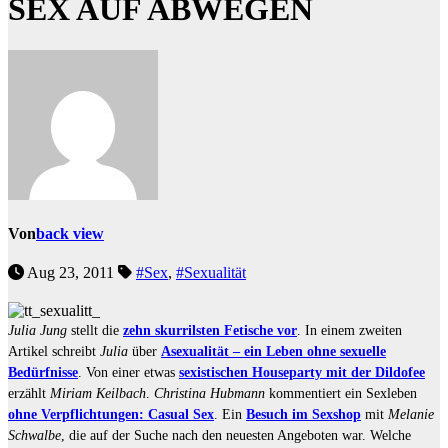
SEX AUF ABWEGEN
Von
back view
Aug 23, 2011
#Sex
,
#Sexualität
Julia Jung
stellt die
zehn skurrilsten Fetische vor
. In einem zweiten
Artikel schreibt
Julia
über
Asexualität – ein Leben ohne sexuelle
Bedürfnisse
. Von einer etwas
sexistischen Houseparty mit der Dildofee
erzählt
Miriam Keilbach
.
Christina Hubmann
kommentiert ein Sexleben
ohne Verpflichtungen: Casual Sex
. Ein
Besuch im Sexshop
mit
Melanie
Schwalbe
, die auf der Suche nach den neuesten Angeboten war. Welche