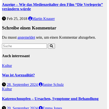
Anzeige – Wie das Medienzeitalter den Film “Die Verlegerin”
verändern würde
Feb 25, 2018
Martin Knauer
Schreibe einen Kommentar
Du musst
angemeldet
sein, um einen Kommentar abzugeben.
Auch interessant
Kultur
Was ist Asexualität?
28. September 2024
Janine Schulz
Kultur
Katzenschnupfen – Ursachen, Symptome und Behandlung
20. September 2024
Emma Jones