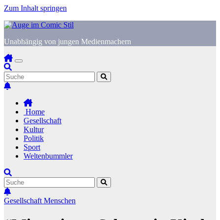
Zum Inhalt springen
Unabhängig von jungen Medienmachern
Home
Gesellschaft
Kultur
Politik
Sport
Weltenbummler
Gesellschaft
Menschen