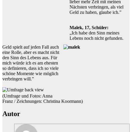
lieber mehr Zeit mit meinen
Nächsten verbringen, als viel
Geld zu haben, glaube ich.”
Malek, 17, Schüler:
„Ich habe den Sinn meines
Lebens noch nicht gefunden.
Geld spielt auf jeden Fall auch
eine Rolle, aber es macht nicht
den Sinn des Lebens aus. Für
mich würde ich es am ehesten
so definieren, dass ich so viele
schöne Momente wie möglich
verbringen will.”
(Umfrage und Fotos: Anna
Franz / Zeichnungen: Christina Koormann)
Autor