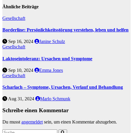
Ähnliche Beiträge
Gesellschaft
Borderline: Persönlichkeitsstörung verstehen, leben und helfen
Sep 16, 2024
Janine Schulz
Gesellschaft
Laktoseintoleranz: Ursachen und Symptome
Sep 10, 2024
Emma Jones
Gesellschaft
Scharlach – Symptome, Ursachen, Verlauf und Behandlung
Aug 31, 2024
Marlo Schmunk
Schreibe einen Kommentar
Du musst
angemeldet
sein, um einen Kommentar abzugeben.