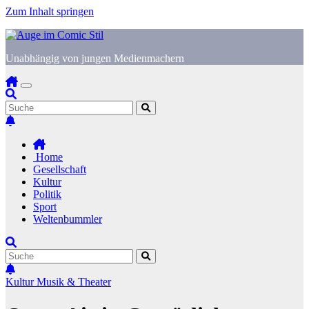
Zum Inhalt springen
Unabhängig von jungen Medienmachern
Home
Gesellschaft
Kultur
Politik
Sport
Weltenbummler
Kultur
Musik & Theater