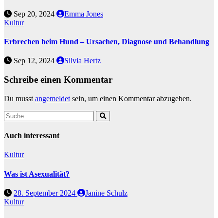
Sep 20, 2024
Emma Jones
Kultur
Erbrechen beim Hund – Ursachen, Diagnose und Behandlung
Sep 12, 2024
Silvia Hertz
Schreibe einen Kommentar
Du musst
angemeldet
sein, um einen Kommentar abzugeben.
Auch interessant
Kultur
Was ist Asexualität?
28. September 2024
Janine Schulz
Kultur