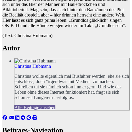
sich unter das Bier der Männer mit Ballettröckchen und
Bikinioberteil. Mag sein, dass sich hinter den Bauzäunen des Plus
die Realität abspielt, aber – hier drinnen herrscht eine andere Welt.
Hier lässt es sich ganz prima leben: „Grundlos glücklich“ singen
OK KID und alle Hände wiegen wieder im Takt. „Grundlos sein“.
(Text: Christina Hubmann)
Autor
Christina Hubmann
Christina wollte eigentlich mal Busfahrer werden, ehe sie sich
entschloss, doch "irgendwas mit Medien" zu machen.
Schreiben tut sie nämlich schon immer gern. Und wie das
Leben ohne dieses Internet funktioniert hat, fragt sie sich
schon seit Längerem - erfolglos.
Alle Beiträge ansehen
Beitrags-Navigation