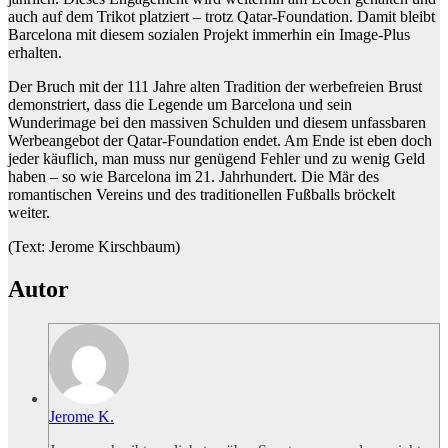
auch auf dem Trikot platziert – trotz Qatar-Foundation. Damit bleibt
Barcelona mit diesem sozialen Projekt immerhin ein Image-Plus
erhalten.
Der Bruch mit der 111 Jahre alten Tradition der werbefreien Brust
demonstriert, dass die Legende um Barcelona und sein
Wunderimage bei den massiven Schulden und diesem unfassbaren
Werbeangebot der Qatar-Foundation endet. Am Ende ist eben doch
jeder käuflich, man muss nur genügend Fehler und zu wenig Geld
haben – so wie Barcelona im 21. Jahrhundert. Die Mär des
romantischen Vereins und des traditionellen Fußballs bröckelt
weiter.
(Text: Jerome Kirschbaum)
Autor
Jerome K.