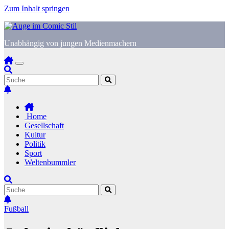
Zum Inhalt springen
Unabhängig von jungen Medienmachern
Home
Gesellschaft
Kultur
Politik
Sport
Weltenbummler
Fußball