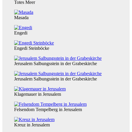
Totes Meer
Masada
Engedi
Engedi Steinböcke
Jerusalem Salbungsstein in der Grabeskirche
Jerusalem Salbungsstein in der Grabeskirche
Klagemauer in Jerusalem
Felsendom Tempelberg in Jerusalem
Kreuz in Jerusalem