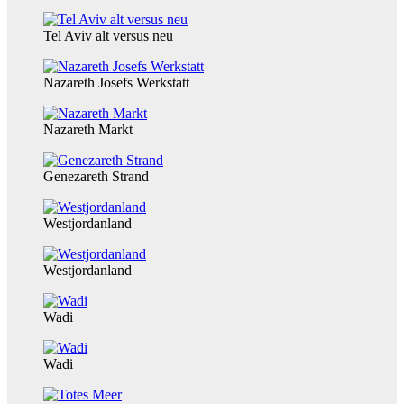
Tel Aviv alt versus neu
Nazareth Josefs Werkstatt
Nazareth Markt
Genezareth Strand
Westjordanland
Westjordanland
Wadi
Wadi