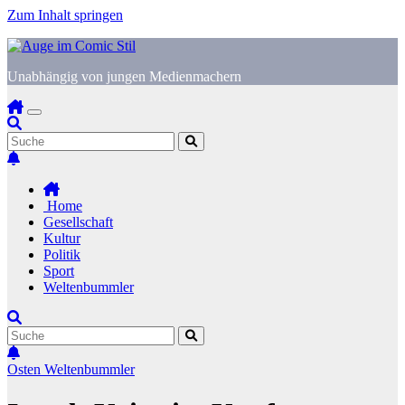
Zum Inhalt springen
Unabhängig von jungen Medienmachern
Home
Gesellschaft
Kultur
Politik
Sport
Weltenbummler
Osten
Weltenbummler