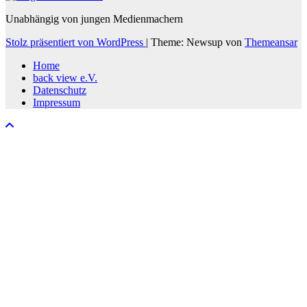
Unabhängig von jungen Medienmachern
Stolz präsentiert von WordPress
|
Theme: Newsup von
Themeansar
Home
back view e.V.
Datenschutz
Impressum