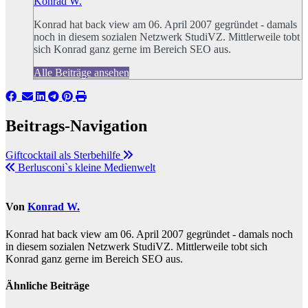
Konrad W.
Konrad hat back view am 06. April 2007 gegründet - damals
noch in diesem sozialen Netzwerk StudiVZ. Mittlerweile tobt
sich Konrad ganz gerne im Bereich SEO aus.
Alle Beiträge ansehen
Beitrags-Navigation
Giftcocktail als Sterbehilfe
Berlusconi`s kleine Medienwelt
Von
Konrad W.
Konrad hat back view am 06. April 2007 gegründet - damals noch
in diesem sozialen Netzwerk StudiVZ. Mittlerweile tobt sich
Konrad ganz gerne im Bereich SEO aus.
Ähnliche Beiträge