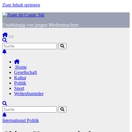
Zum Inhalt springen
Unabhängig von jungen Medienmachern
Home
Gesellschaft
Kultur
Politik
Sport
Weltenbummler
International
Politik