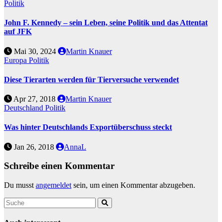
Politik
John F. Kennedy – sein Leben, seine Politik und das Attentat
auf JFK
Mai 30, 2024
Martin Knauer
Europa
Politik
Diese Tierarten werden für Tierversuche verwendet
Apr 27, 2018
Martin Knauer
Deutschland
Politik
Was hinter Deutschlands Exportüberschuss steckt
Jan 26, 2018
AnnaL
Schreibe einen Kommentar
Du musst
angemeldet
sein, um einen Kommentar abzugeben.