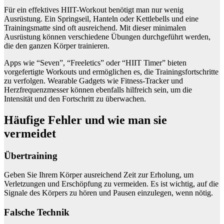
Für ein effektives HIIT-Workout benötigt man nur wenig
Ausrüstung. Ein Springseil, Hanteln oder Kettlebells und eine
Trainingsmatte sind oft ausreichend. Mit dieser minimalen
Ausrüstung können verschiedene Übungen durchgeführt werden,
die den ganzen Körper trainieren.
Apps wie “Seven”, “Freeletics” oder “HIIT Timer” bieten
vorgefertigte Workouts und ermöglichen es, die Trainingsfortschritte
zu verfolgen. Wearable Gadgets wie Fitness-Tracker und
Herzfrequenzmesser können ebenfalls hilfreich sein, um die
Intensität und den Fortschritt zu überwachen.
Häufige Fehler und wie man sie
vermeidet
Übertraining
Geben Sie Ihrem Körper ausreichend Zeit zur Erholung, um
Verletzungen und Erschöpfung zu vermeiden. Es ist wichtig, auf die
Signale des Körpers zu hören und Pausen einzulegen, wenn nötig.
Falsche Technik