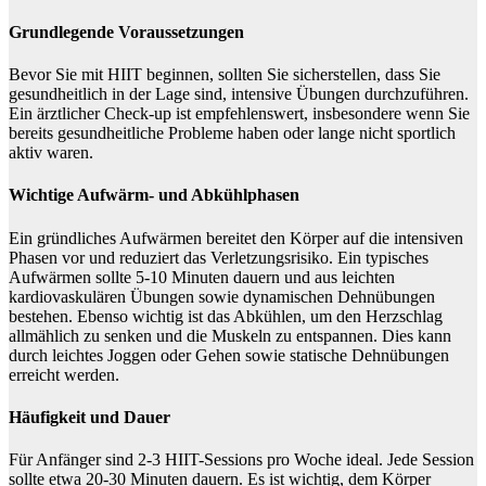
Grundlegende Voraussetzungen
Bevor Sie mit HIIT beginnen, sollten Sie sicherstellen, dass Sie
gesundheitlich in der Lage sind, intensive Übungen durchzuführen.
Ein ärztlicher Check-up ist empfehlenswert, insbesondere wenn Sie
bereits gesundheitliche Probleme haben oder lange nicht sportlich
aktiv waren.
Wichtige Aufwärm- und Abkühlphasen
Ein gründliches Aufwärmen bereitet den Körper auf die intensiven
Phasen vor und reduziert das Verletzungsrisiko. Ein typisches
Aufwärmen sollte 5-10 Minuten dauern und aus leichten
kardiovaskulären Übungen sowie dynamischen Dehnübungen
bestehen. Ebenso wichtig ist das Abkühlen, um den Herzschlag
allmählich zu senken und die Muskeln zu entspannen. Dies kann
durch leichtes Joggen oder Gehen sowie statische Dehnübungen
erreicht werden.
Häufigkeit und Dauer
Für Anfänger sind 2-3 HIIT-Sessions pro Woche ideal. Jede Session
sollte etwa 20-30 Minuten dauern. Es ist wichtig, dem Körper