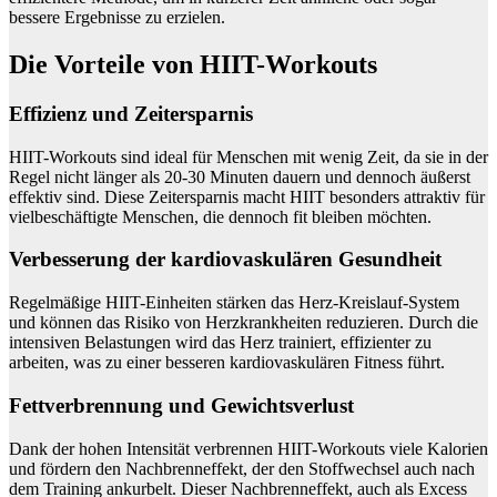
bessere Ergebnisse zu erzielen.
Die Vorteile von HIIT-Workouts
Effizienz und Zeitersparnis
HIIT-Workouts sind ideal für Menschen mit wenig Zeit, da sie in der
Regel nicht länger als 20-30 Minuten dauern und dennoch äußerst
effektiv sind. Diese Zeitersparnis macht HIIT besonders attraktiv für
vielbeschäftigte Menschen, die dennoch fit bleiben möchten.
Verbesserung der kardiovaskulären Gesundheit
Regelmäßige HIIT-Einheiten stärken das Herz-Kreislauf-System
und können das Risiko von Herzkrankheiten reduzieren. Durch die
intensiven Belastungen wird das Herz trainiert, effizienter zu
arbeiten, was zu einer besseren kardiovaskulären Fitness führt.
Fettverbrennung und Gewichtsverlust
Dank der hohen Intensität verbrennen HIIT-Workouts viele Kalorien
und fördern den Nachbrenneffekt, der den Stoffwechsel auch nach
dem Training ankurbelt. Dieser Nachbrenneffekt, auch als Excess