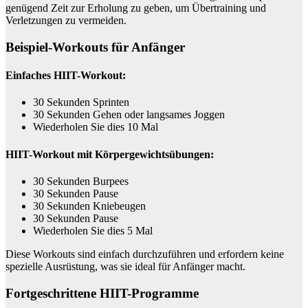
genügend Zeit zur Erholung zu geben, um Übertraining und
Verletzungen zu vermeiden.
Beispiel-Workouts für Anfänger
Einfaches HIIT-Workout:
30 Sekunden Sprinten
30 Sekunden Gehen oder langsames Joggen
Wiederholen Sie dies 10 Mal
HIIT-Workout mit Körpergewichtsübungen:
30 Sekunden Burpees
30 Sekunden Pause
30 Sekunden Kniebeugen
30 Sekunden Pause
Wiederholen Sie dies 5 Mal
Diese Workouts sind einfach durchzuführen und erfordern keine
spezielle Ausrüstung, was sie ideal für Anfänger macht.
Fortgeschrittene HIIT-Programme