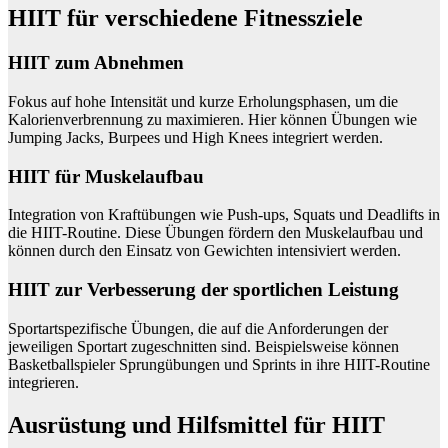
HIIT für verschiedene Fitnessziele
HIIT zum Abnehmen
Fokus auf hohe Intensität und kurze Erholungsphasen, um die
Kalorienverbrennung zu maximieren. Hier können Übungen wie
Jumping Jacks, Burpees und High Knees integriert werden.
HIIT für Muskelaufbau
Integration von Kraftübungen wie Push-ups, Squats und Deadlifts in
die HIIT-Routine. Diese Übungen fördern den Muskelaufbau und
können durch den Einsatz von Gewichten intensiviert werden.
HIIT zur Verbesserung der sportlichen Leistung
Sportartspezifische Übungen, die auf die Anforderungen der
jeweiligen Sportart zugeschnitten sind. Beispielsweise können
Basketballspieler Sprungübungen und Sprints in ihre HIIT-Routine
integrieren.
Ausrüstung und Hilfsmittel für HIIT