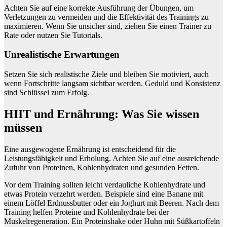
Achten Sie auf eine korrekte Ausführung der Übungen, um
Verletzungen zu vermeiden und die Effektivität des Trainings zu
maximieren. Wenn Sie unsicher sind, ziehen Sie einen Trainer zu
Rate oder nutzen Sie Tutorials.
Unrealistische Erwartungen
Setzen Sie sich realistische Ziele und bleiben Sie motiviert, auch
wenn Fortschritte langsam sichtbar werden. Geduld und Konsistenz
sind Schlüssel zum Erfolg.
HIIT und Ernährung: Was Sie wissen
müssen
Eine ausgewogene Ernährung ist entscheidend für die
Leistungsfähigkeit und Erholung. Achten Sie auf eine ausreichende
Zufuhr von Proteinen, Kohlenhydraten und gesunden Fetten.
Vor dem Training sollten leicht verdauliche Kohlenhydrate und
etwas Protein verzehrt werden. Beispiele sind eine Banane mit
einem Löffel Erdnussbutter oder ein Joghurt mit Beeren. Nach dem
Training helfen Proteine und Kohlenhydrate bei der
Muskelregeneration. Ein Proteinshake oder Huhn mit Süßkartoffeln