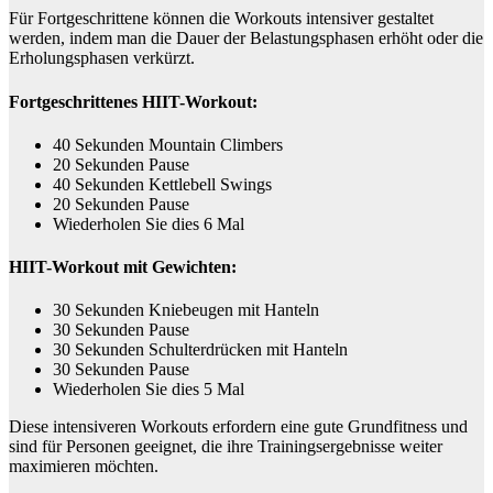
Für Fortgeschrittene können die Workouts intensiver gestaltet
werden, indem man die Dauer der Belastungsphasen erhöht oder die
Erholungsphasen verkürzt.
Fortgeschrittenes HIIT-Workout:
40 Sekunden Mountain Climbers
20 Sekunden Pause
40 Sekunden Kettlebell Swings
20 Sekunden Pause
Wiederholen Sie dies 6 Mal
HIIT-Workout mit Gewichten:
30 Sekunden Kniebeugen mit Hanteln
30 Sekunden Pause
30 Sekunden Schulterdrücken mit Hanteln
30 Sekunden Pause
Wiederholen Sie dies 5 Mal
Diese intensiveren Workouts erfordern eine gute Grundfitness und
sind für Personen geeignet, die ihre Trainingsergebnisse weiter
maximieren möchten.