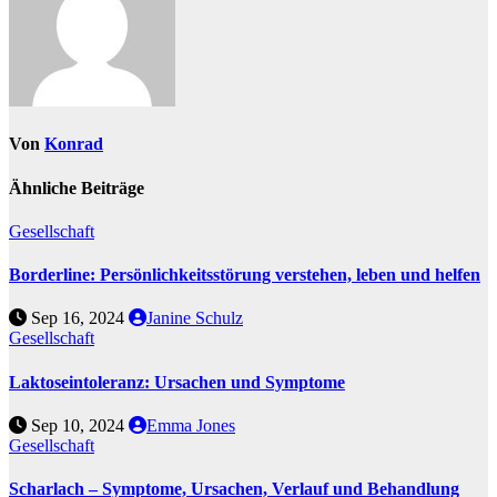
Von
Konrad
Ähnliche Beiträge
Gesellschaft
Borderline: Persönlichkeitsstörung verstehen, leben und helfen
Sep 16, 2024
Janine Schulz
Gesellschaft
Laktoseintoleranz: Ursachen und Symptome
Sep 10, 2024
Emma Jones
Gesellschaft
Scharlach – Symptome, Ursachen, Verlauf und Behandlung