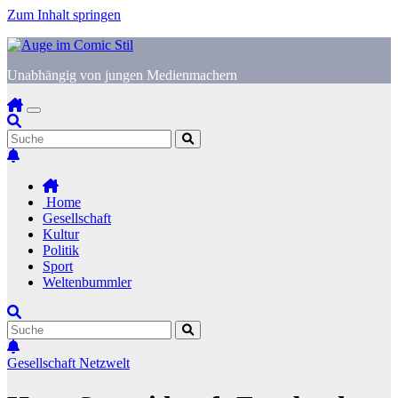
Zum Inhalt springen
Unabhängig von jungen Medienmachern
Home
Gesellschaft
Kultur
Politik
Sport
Weltenbummler
Gesellschaft
Netzwelt