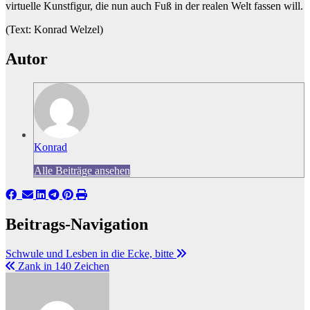
virtuelle Kunstfigur, die nun auch Fuß in der realen Welt fassen will.
(Text: Konrad Welzel)
Autor
Konrad
Alle Beiträge ansehen
Beitrags-Navigation
Schwule und Lesben in die Ecke, bitte
Zank in 140 Zeichen