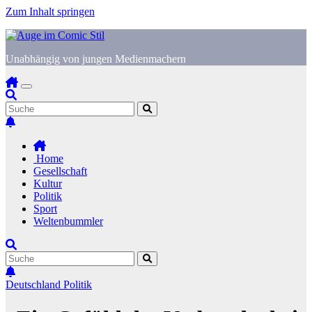
Zum Inhalt springen
Unabhängig von jungen Medienmachern
Home
Gesellschaft
Kultur
Politik
Sport
Weltenbummler
Deutschland
Politik