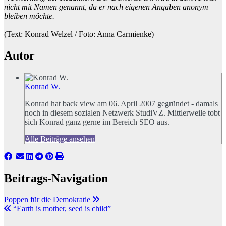
nicht mit Namen genannt, da er nach eigenen Angaben anonym
bleiben möchte.
(Text: Konrad Welzel / Foto: Anna Carmienke)
Autor
Konrad W.
Konrad hat back view am 06. April 2007 gegründet - damals
noch in diesem sozialen Netzwerk StudiVZ. Mittlerweile tobt
sich Konrad ganz gerne im Bereich SEO aus.
Alle Beiträge ansehen
Beitrags-Navigation
Poppen für die Demokratie
“Earth is mother, seed is child”