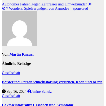
Autonomes Fahren gegen Zeitfresser und Umweltsünden
7 Wonders: Spielvergnügen von Asmodee – sponsored
Von
Martin Knauer
Ähnliche Beiträge
Gesellschaft
Borderline: Persönlichkeitsstörung verstehen, leben und helfen
Sep 16, 2024
Janine Schulz
Gesellschaft
Laktoseintoleranz: Ursachen und Symptome