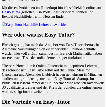
Mit diesen Problemen im Hinterkopf bin ich schließlich online auf
Easy-Tutor
gestoßen. Ein Portal, das verspricht, schnell und
flexibel Nachhilfelehrer im Netz zu finden.
Wer oder was ist Easy-Tutor?
Ehrlich gesagt, hat mich das Angebot von Easy-Tutor überrascht.
All meine Vorstellungen von einer perfekten Online-Nachhilfe
wurden hier voll erfüllt. Zumindest im Bereich Mathematik, haben
unsere ersten Tests des online lernens super funktioniert.
“Bessere Noten durch Online-Unterricht mit geprüften Lehrern”,
das schreibt sich Easy Tutor selbst auf die Fahne. Massimo
Cancellara und Alexander Liebisch haben gemeinsam in München
studiert und gründeten gemeinsam Easy-Tutor als Startup. Im
virtuellen Klassenzimmer der Online-Nachhilfe arbeiten mittlerweile
30 qualifizierte Lehrer und der Kreis der Schüler, die online lernen
wollen, steigt immer weiter an.
Die Vorteile von Easy-Tutor