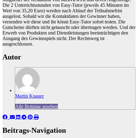
Die 2 Unterrichtsstunden von Easy-Tutor (jeweils 45 Minuten im
Wert von 35,20 Euro) werden nach Ablauf der Teilnahmefrist
ausgelost. Sobald wir die Kontaktdaten der Gewinner haben,
versenden wir diese und ihr könnt Easy-Tutor sofort testen. Die
Gutscheine dürften nicht getauscht oder übertragen werden. Und der
Erwerb von Produkten und Dienstleistungen beeinträchtigen den
Ausgang des Gewinnspiels nicht. Der Rechtsweg ist
ausgeschlossen.
Autor
Martin Knauer
Alle Beiträge ansehen
Beitrags-Navigation