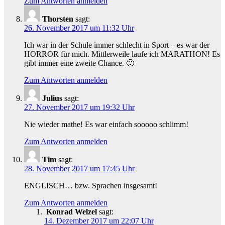
Zum Antworten anmelden
Thorsten
sagt:
26. November 2017 um 11:32 Uhr
Ich war in der Schule immer schlecht in Sport – es war der
HORROR für mich. Mittlerweile laufe ich MARATHON! Es
gibt immer eine zweite Chance. 🙂
Zum Antworten anmelden
Julius
sagt:
27. November 2017 um 19:32 Uhr
Nie wieder mathe! Es war einfach sooooo schlimm!
Zum Antworten anmelden
Tim
sagt:
28. November 2017 um 17:45 Uhr
ENGLISCH… bzw. Sprachen insgesamt!
Zum Antworten anmelden
Konrad Welzel
sagt:
14. Dezember 2017 um 22:07 Uhr