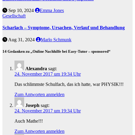
Sep 10, 2024
Emma Jones
Gesellschaft
Scharlach – Symptome, Ursachen, Verlauf und Behandlung
Aug 31, 2024
Marlo Schmunk
14 Gedanken zu „Online Nachhilfe bei Easy-Tutor – sponsored“
Alexandra
sagt:
24. November 2017 um 19:34 Uhr
Das schlimmste Schulfach, das ich hatte, war PHYSIK!!!
Zum Antworten anmelden
Joseph
sagt:
24. November 2017 um 19:34 Uhr
Auch Mathe!!!
Zum Antworten anmelden