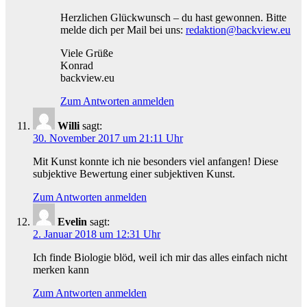
Herzlichen Glückwunsch – du hast gewonnen. Bitte
melde dich per Mail bei uns:
redaktion@backview.eu
Viele Grüße
Konrad
backview.eu
Zum Antworten anmelden
Willi
sagt:
30. November 2017 um 21:11 Uhr
Mit Kunst konnte ich nie besonders viel anfangen! Diese
subjektive Bewertung einer subjektiven Kunst.
Zum Antworten anmelden
Evelin
sagt:
2. Januar 2018 um 12:31 Uhr
Ich finde Biologie blöd, weil ich mir das alles einfach nicht
merken kann
Zum Antworten anmelden