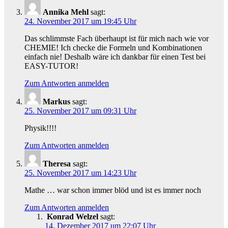
Annika Mehl
sagt:
24. November 2017 um 19:45 Uhr
Das schlimmste Fach überhaupt ist für mich nach wie vor
CHEMIE! Ich checke die Formeln und Kombinationen
einfach nie! Deshalb wäre ich dankbar für einen Test bei
EASY-TUTOR!
Zum Antworten anmelden
Markus
sagt:
25. November 2017 um 09:31 Uhr
Physik!!!!
Zum Antworten anmelden
Theresa
sagt:
25. November 2017 um 14:23 Uhr
Mathe … war schon immer blöd und ist es immer noch
Zum Antworten anmelden
Konrad Welzel
sagt:
14. Dezember 2017 um 22:07 Uhr