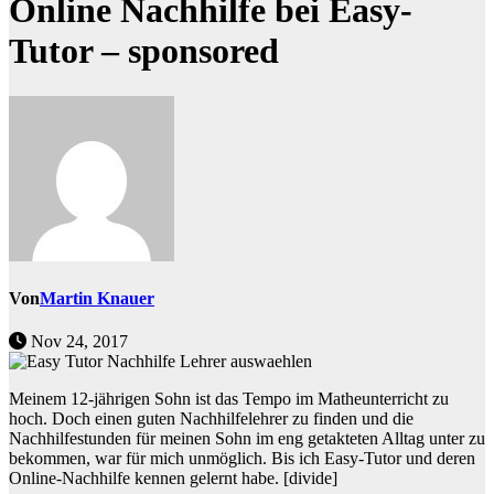
Online Nachhilfe bei Easy-
Tutor – sponsored
Von
Martin Knauer
Nov 24, 2017
Meinem 12-jährigen Sohn ist das Tempo im Matheunterricht zu
hoch. Doch einen guten Nachhilfelehrer zu finden und die
Nachhilfestunden für meinen Sohn im eng getakteten Alltag unter zu
bekommen, war für mich unmöglich. Bis ich Easy-Tutor und deren
Online-Nachhilfe kennen gelernt habe.
[divide]