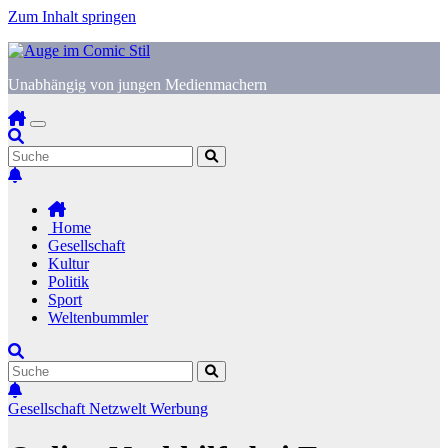
Zum Inhalt springen
Unabhängig von jungen Medienmachern
Home
Gesellschaft
Kultur
Politik
Sport
Weltenbummler
Gesellschaft
Netzwelt
Werbung