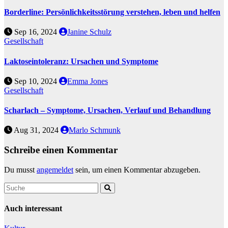
Borderline: Persönlichkeitsstörung verstehen, leben und helfen
Sep 16, 2024
Janine Schulz
Gesellschaft
Laktoseintoleranz: Ursachen und Symptome
Sep 10, 2024
Emma Jones
Gesellschaft
Scharlach – Symptome, Ursachen, Verlauf und Behandlung
Aug 31, 2024
Marlo Schmunk
Schreibe einen Kommentar
Du musst
angemeldet
sein, um einen Kommentar abzugeben.
Auch interessant