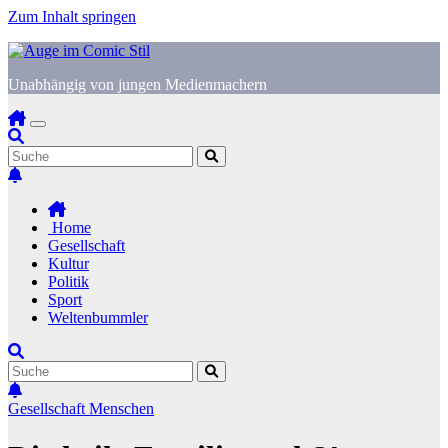
Zum Inhalt springen
Unabhängig von jungen Medienmachern
Home
Gesellschaft
Kultur
Politik
Sport
Weltenbummler
Gesellschaft
Menschen