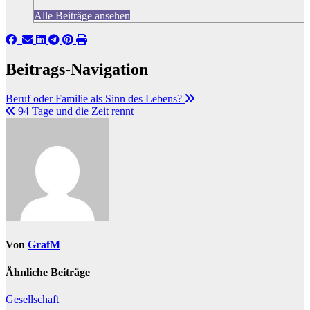
Alle Beiträge ansehen
Beitrags-Navigation
Beruf oder Familie als Sinn des Lebens?
94 Tage und die Zeit rennt
Von
GrafM
Ähnliche Beiträge
Gesellschaft