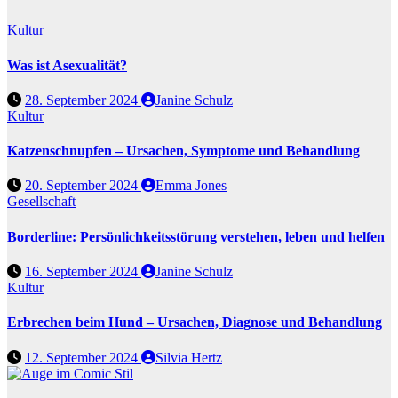
Kultur
Was ist Asexualität?
28. September 2024
Janine Schulz
Kultur
Katzenschnupfen – Ursachen, Symptome und Behandlung
20. September 2024
Emma Jones
Gesellschaft
Borderline: Persönlichkeitsstörung verstehen, leben und helfen
16. September 2024
Janine Schulz
Kultur
Erbrechen beim Hund – Ursachen, Diagnose und Behandlung
12. September 2024
Silvia Hertz