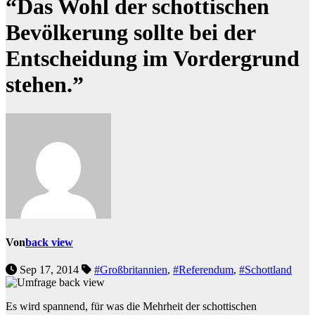
“Das Wohl der schottischen
Bevölkerung sollte bei der
Entscheidung im Vordergrund
stehen.”
Von
back view
Sep 17, 2014
#Großbritannien
,
#Referendum
,
#Schottland
Es wird spannend, für was die Mehrheit der schottischen