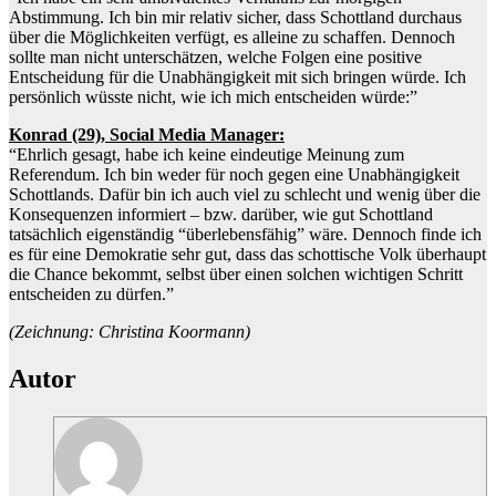
Abstimmung. Ich bin mir relativ sicher, dass Schottland durchaus
über die Möglichkeiten verfügt, es alleine zu schaffen. Dennoch
sollte man nicht unterschätzen, welche Folgen eine positive
Entscheidung für die Unabhängigkeit mit sich bringen würde. Ich
persönlich wüsste nicht, wie ich mich entscheiden würde:”
Konrad (29), Social Media Manager:
“Ehrlich gesagt, habe ich keine eindeutige Meinung zum
Referendum. Ich bin weder für noch gegen eine Unabhängigkeit
Schottlands. Dafür bin ich auch viel zu schlecht und wenig über die
Konsequenzen informiert – bzw. darüber, wie gut Schottland
tatsächlich eigenständig “überlebensfähig” wäre. Dennoch finde ich
es für eine Demokratie sehr gut, dass das schottische Volk überhaupt
die Chance bekommt, selbst über einen solchen wichtigen Schritt
entscheiden zu dürfen.”
(Zeichnung: Christina Koormann)
Autor