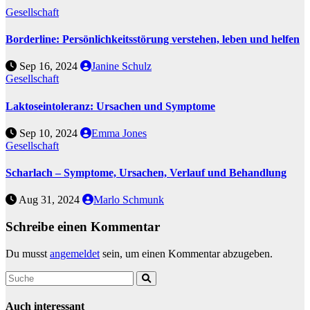
Gesellschaft
Borderline: Persönlichkeitsstörung verstehen, leben und helfen
Sep 16, 2024
Janine Schulz
Gesellschaft
Laktoseintoleranz: Ursachen und Symptome
Sep 10, 2024
Emma Jones
Gesellschaft
Scharlach – Symptome, Ursachen, Verlauf und Behandlung
Aug 31, 2024
Marlo Schmunk
Schreibe einen Kommentar
Du musst
angemeldet
sein, um einen Kommentar abzugeben.
Auch interessant