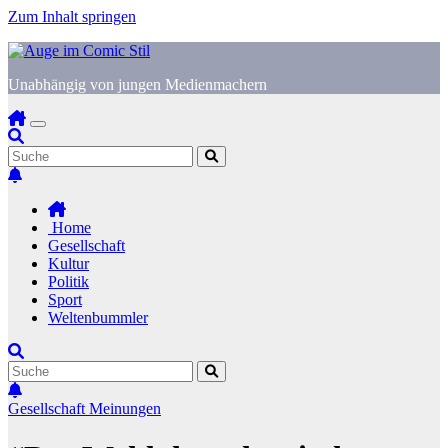
Zum Inhalt springen
Unabhängig von jungen Medienmachern
Home
Gesellschaft
Kultur
Politik
Sport
Weltenbummler
Gesellschaft
Meinungen