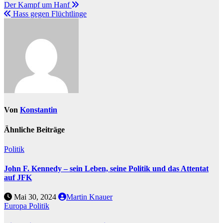
Der Kampf um Hanf
Hass gegen Flüchtlinge
Von
Konstantin
Ähnliche Beiträge
Politik
John F. Kennedy – sein Leben, seine Politik und das Attentat
auf JFK
Mai 30, 2024
Martin Knauer
Europa
Politik