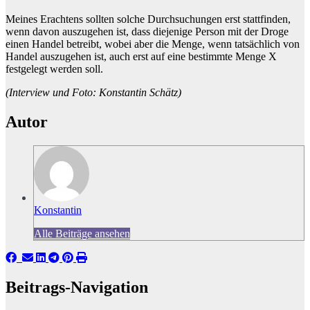
Meines Erachtens sollten solche Durchsuchungen erst stattfinden,
wenn davon auszugehen ist, dass diejenige Person mit der Droge
einen Handel betreibt, wobei aber die Menge, wenn tatsächlich von
Handel auszugehen ist, auch erst auf eine bestimmte Menge X
festgelegt werden soll.
(Interview und Foto: Konstantin Schätz)
Autor
Konstantin
Alle Beiträge ansehen
Beitrags-Navigation