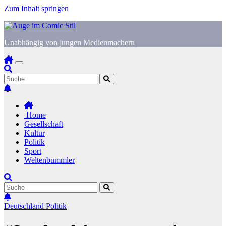
Zum Inhalt springen
Unabhängig von jungen Medienmachern
Home
Gesellschaft
Kultur
Politik
Sport
Weltenbummler
Deutschland
Politik