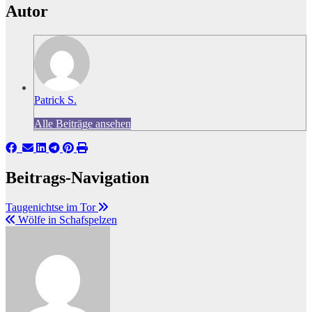
Autor
Patrick S.
Alle Beiträge ansehen
Beitrags-Navigation
Taugenichtse im Tor
Wölfe in Schafspelzen