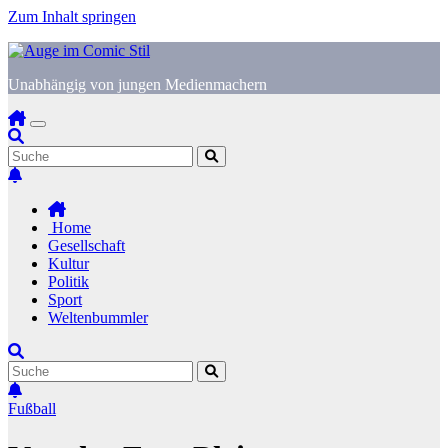
Zum Inhalt springen
Unabhängig von jungen Medienmachern
Home
Gesellschaft
Kultur
Politik
Sport
Weltenbummler
Fußball