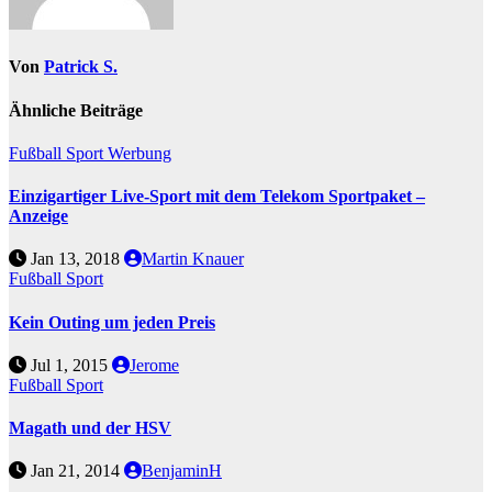
Von
Patrick S.
Ähnliche Beiträge
Fußball
Sport
Werbung
Einzigartiger Live-Sport mit dem Telekom Sportpaket –
Anzeige
Jan 13, 2018
Martin Knauer
Fußball
Sport
Kein Outing um jeden Preis
Jul 1, 2015
Jerome
Fußball
Sport
Magath und der HSV
Jan 21, 2014
BenjaminH