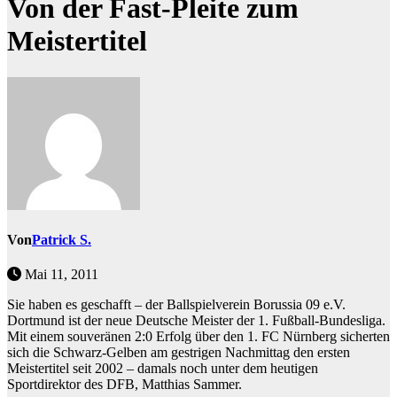
Von der Fast-Pleite zum
Meistertitel
Von
Patrick S.
Mai 11, 2011
Sie haben es geschafft – der Ballspielverein Borussia 09 e.V.
Dortmund ist der neue Deutsche Meister der 1. Fußball-Bundesliga.
Mit einem souveränen 2:0 Erfolg über den 1. FC Nürnberg sicherten
sich die Schwarz-Gelben am gestrigen Nachmittag den ersten
Meistertitel seit 2002 – damals noch unter dem heutigen
Sportdirektor des DFB, Matthias Sammer.