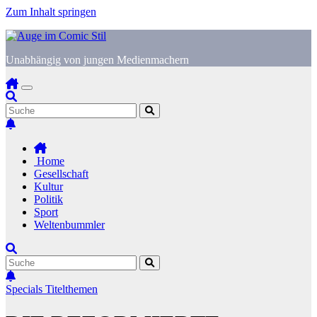
Zum Inhalt springen
Unabhängig von jungen Medienmachern
Home
Gesellschaft
Kultur
Politik
Sport
Weltenbummler
Specials
Titelthemen