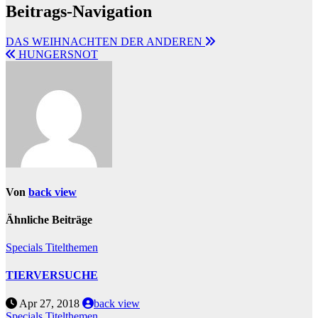
Beitrags-Navigation
DAS WEIHNACHTEN DER ANDEREN
HUNGERSNOT
Von
back view
Ähnliche Beiträge
Specials
Titelthemen
TIERVERSUCHE
Apr 27, 2018
back view
Specials
Titelthemen