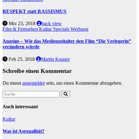
RESPEKT statt RASSISMUS
Mrz 23, 2018
back view
Film & Fernsehen
Kultur
Specials
Werbung
Anzeige – Wie das Medienzeitalter den Film “Die Verlegerin”
verändern würde
Feb 25, 2018
Martin Knauer
Schreibe einen Kommentar
Du musst
angemeldet
sein, um einen Kommentar abzugeben.
Auch interessant
Kultur
Was ist Asexualität?